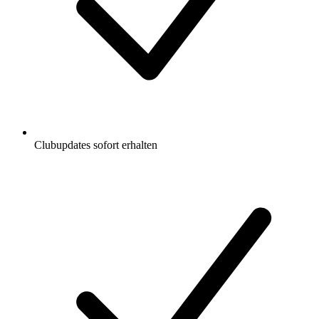
Clubupdates sofort erhalten