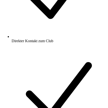
Direkter Kontakt zum Club