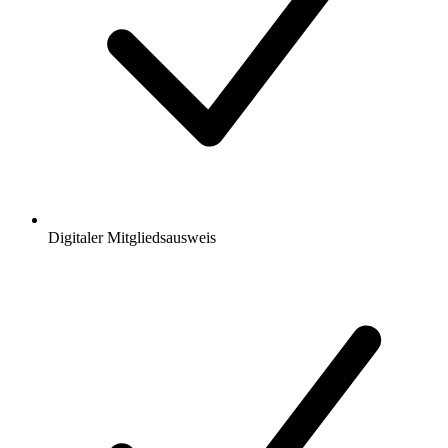
Digitaler Mitgliedsausweis