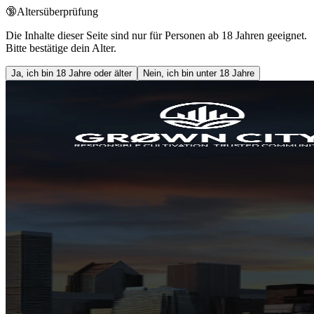
🔞
Altersüberprüfung
Die Inhalte dieser Seite sind nur für Personen ab 18 Jahren geeignet.
Bitte bestätige dein Alter.
Ja, ich bin 18 Jahre oder älter
Nein, ich bin unter 18 Jahre