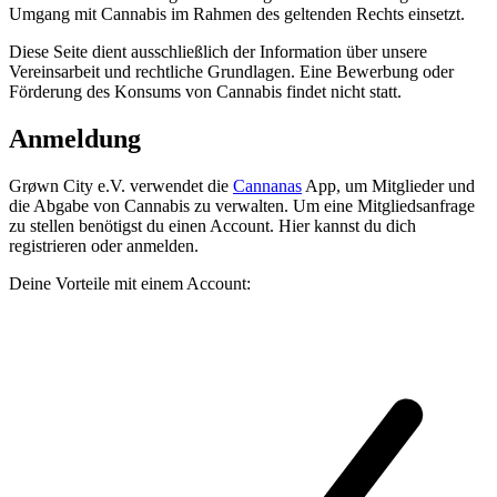
Umgang mit Cannabis im Rahmen des geltenden Rechts einsetzt.
Diese Seite dient ausschließlich der Information über unsere
Vereinsarbeit und rechtliche Grundlagen. Eine Bewerbung oder
Förderung des Konsums von Cannabis findet nicht statt.
Anmeldung
Grøwn City e.V.
verwendet die
Cannanas
App, um Mitglieder und
die Abgabe von Cannabis zu verwalten. Um eine Mitgliedsanfrage
zu stellen benötigst du einen Account. Hier kannst du dich
registrieren oder anmelden.
Deine Vorteile mit einem Account: