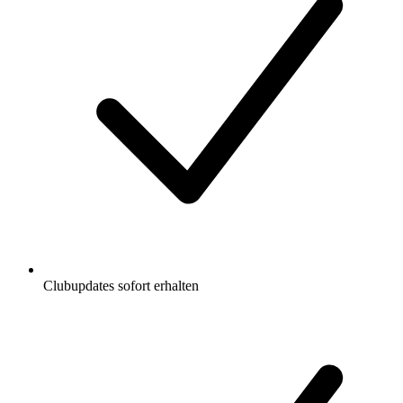
Clubupdates sofort erhalten