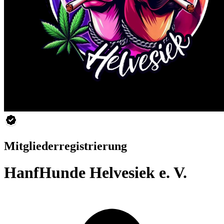
Mitgliederregistrierung
HanfHunde Helvesiek e. V.