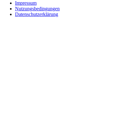
Impressum
Nutzungsbedingungen
Datenschutzerklärung