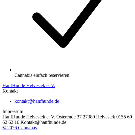
Cannabis einfach reservieren
HanfHunde Helvesiek e. V.
Kontakt
kontakt@hanfhunde.de
Impressum
HanfHunde Helvesiek e. V. Osterende 37 27389 Helvesiek 0155 60
62 62 16 Kontakt@hanfhunde.de
©
2026
Cannanas