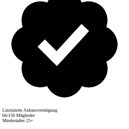
Lizenzierte Anbauvereinigung
66/150 Mitglieder
Mindestalter
25+