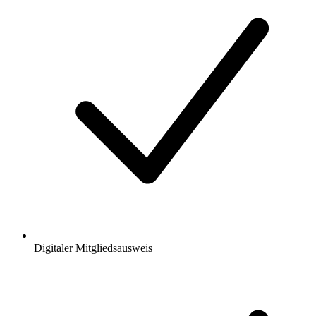
Digitaler Mitgliedsausweis