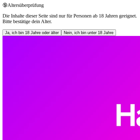
🔞
Altersüberprüfung
Die Inhalte dieser Seite sind nur für Personen ab 18 Jahren geeignet.
Bitte bestätige dein Alter.
Ja, ich bin 18 Jahre oder älter
Nein, ich bin unter 18 Jahre