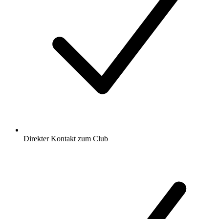
Direkter Kontakt zum Club