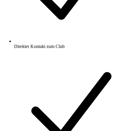
Direkter Kontakt zum Club