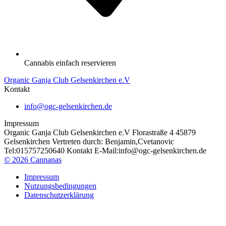
Cannabis einfach reservieren
Organic Ganja Club Gelsenkirchen e.V
Kontakt
info@ogc-gelsenkirchen.de
Impressum
Organic Ganja Club Gelsenkirchen e.V Florastraße 4 45879
Gelsenkirchen Vertreten durch: Benjamin,Cvetanovic
Tel:015757250640 Kontakt E-Mail:info@ogc-gelsenkirchen.de
©
2026
Cannanas
Impressum
Nutzungsbedingungen
Datenschutzerklärung