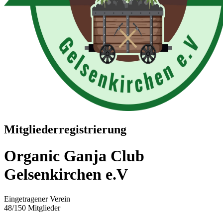
Mitgliederregistrierung
Organic Ganja Club
Gelsenkirchen e.V
Eingetragener Verein
48/150 Mitglieder