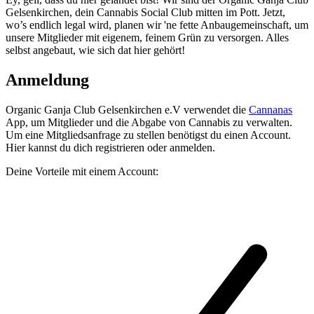
Gelsenkirchen, dein Cannabis Social Club mitten im Pott. Jetzt,
wo’s endlich legal wird, planen wir 'ne fette Anbaugemeinschaft, um
unsere Mitglieder mit eigenem, feinem Grün zu versorgen. Alles
selbst angebaut, wie sich dat hier gehört!
Anmeldung
Organic Ganja Club Gelsenkirchen e.V
verwendet die
Cannanas
App, um Mitglieder und die Abgabe von Cannabis zu verwalten.
Um eine Mitgliedsanfrage zu stellen benötigst du einen Account.
Hier kannst du dich registrieren oder anmelden.
Deine Vorteile mit einem Account: