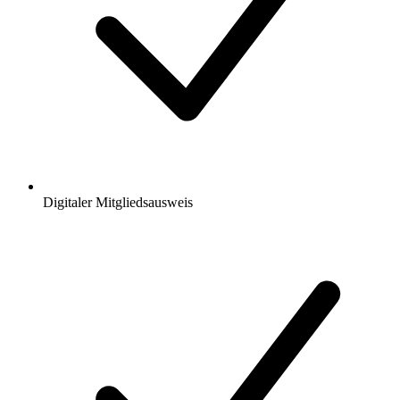
Digitaler Mitgliedsausweis