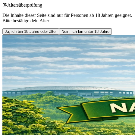
🔞
Altersüberprüfung
Die Inhalte dieser Seite sind nur für Personen ab 18 Jahren geeignet.
Bitte bestätige dein Alter.
Ja, ich bin 18 Jahre oder älter
Nein, ich bin unter 18 Jahre