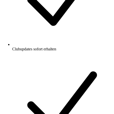
Clubupdates sofort erhalten