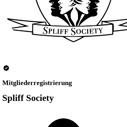
Mitgliederregistrierung
Spliff Society