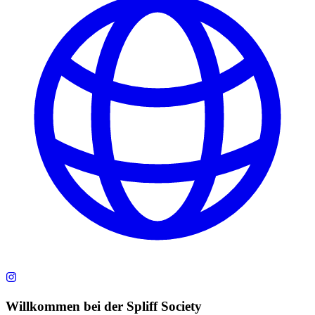
Willkommen bei der Spliff Society