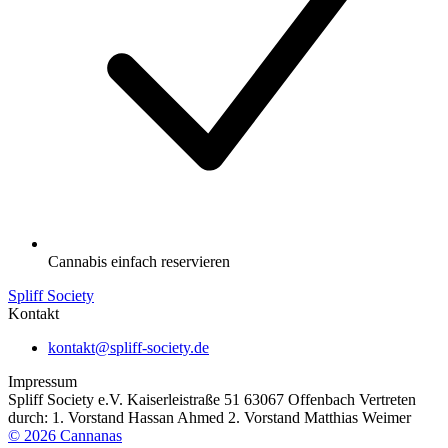
Cannabis einfach reservieren
Spliff Society
Kontakt
kontakt@spliff-society.de
Impressum
Spliff Society e.V. Kaiserleistraße 51 63067 Offenbach Vertreten
durch: 1. Vorstand Hassan Ahmed 2. Vorstand Matthias Weimer
©
2026
Cannanas