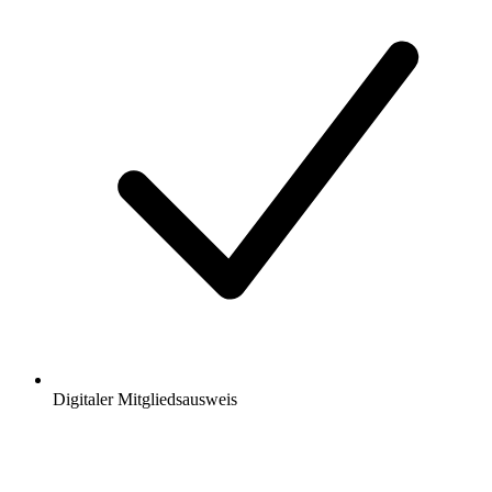
Digitaler Mitgliedsausweis