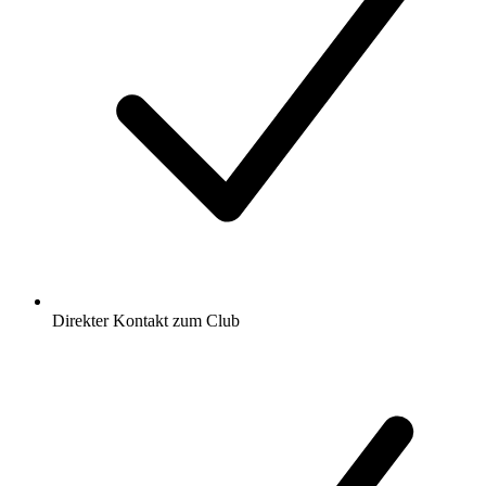
Direkter Kontakt zum Club