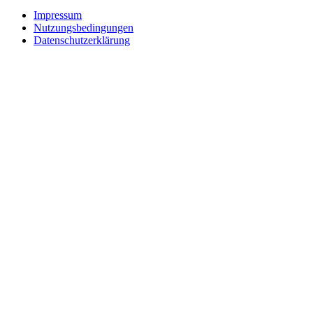
Impressum
Nutzungsbedingungen
Datenschutzerklärung