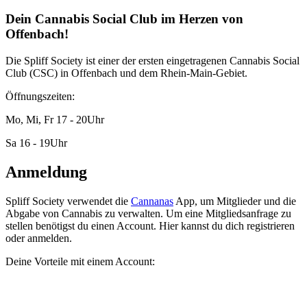
Dein Cannabis Social Club im Herzen von
Offenbach!
Die Spliff Society ist einer der ersten eingetragenen Cannabis Social
Club (CSC) in Offenbach und dem Rhein-Main-Gebiet.
Öffnungszeiten:
Mo, Mi, Fr 17 - 20Uhr
Sa 16 - 19Uhr
Anmeldung
Spliff Society
verwendet die
Cannanas
App, um Mitglieder und die
Abgabe von Cannabis zu verwalten. Um eine Mitgliedsanfrage zu
stellen benötigst du einen Account. Hier kannst du dich registrieren
oder anmelden.
Deine Vorteile mit einem Account: