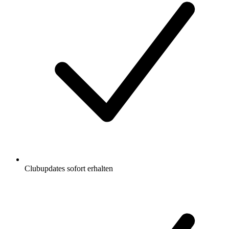
Clubupdates sofort erhalten