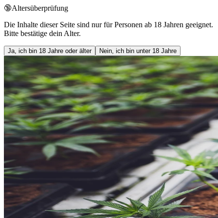
🔞
Altersüberprüfung
Die Inhalte dieser Seite sind nur für Personen ab 18 Jahren geeignet.
Bitte bestätige dein Alter.
Ja, ich bin 18 Jahre oder älter
Nein, ich bin unter 18 Jahre