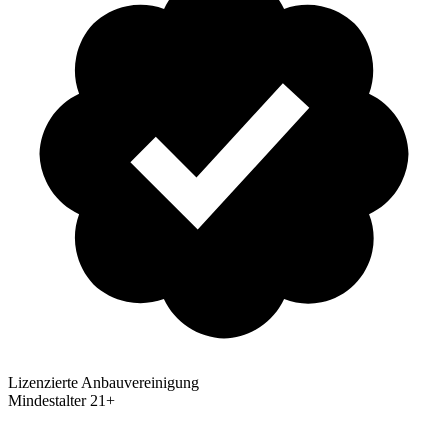
Lizenzierte Anbauvereinigung
Mindestalter
21+