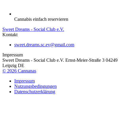
Cannabis einfach reservieren
Sweet Dreams - Social Club e.V.
Kontakt
sweet.dreams.sc.ev@gmail.com
Impressum
Sweet Dreams - Social Club e.V. Ernst-Meier-Straße 3 04249
Leipzig DE
©
2026
Cannanas
Impressum
Nutzungsbedingungen
Datenschutzerklärung