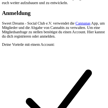
euch weiter aufzubauen und zu entwickeln.
Anmeldung
Sweet Dreams - Social Club e.V.
verwendet die
Cannanas
App, um
Mitglieder und die Abgabe von Cannabis zu verwalten. Um eine
Mitgliedsanfrage zu stellen benötigst du einen Account. Hier kannst
du dich registrieren oder anmelden.
Deine Vorteile mit einem Account: