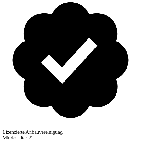
Lizenzierte Anbauvereinigung
Mindestalter
21+