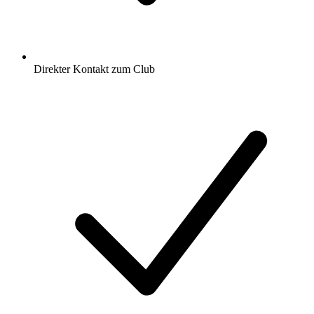
Direkter Kontakt zum Club