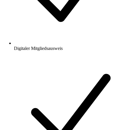
Digitaler Mitgliedsausweis