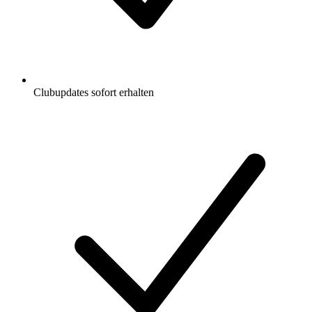
Clubupdates sofort erhalten