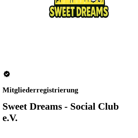
Mitgliederregistrierung
Sweet Dreams - Social Club
e.V.