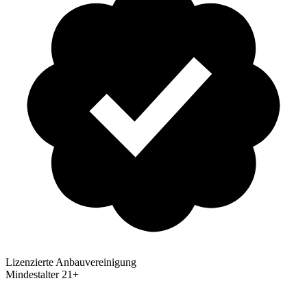
Lizenzierte Anbauvereinigung
Mindestalter
21+