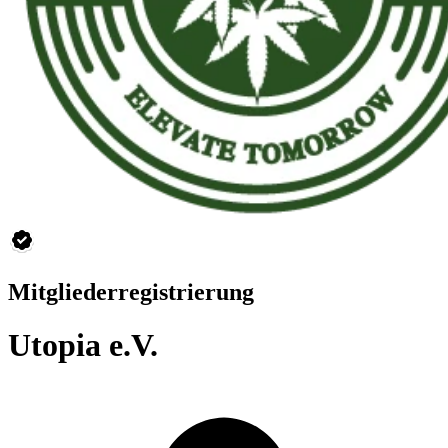
Mitgliederregistrierung
Utopia e.V.