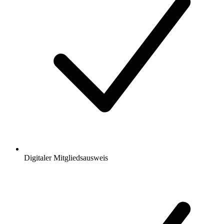
Digitaler Mitgliedsausweis