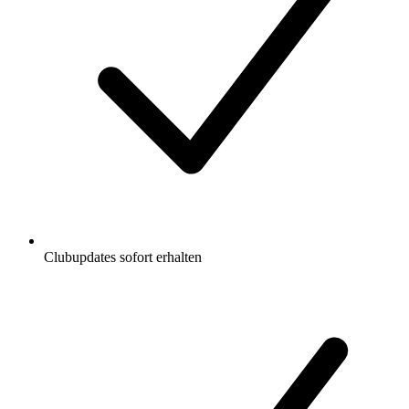
Clubupdates sofort erhalten