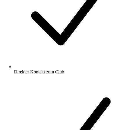
Direkter Kontakt zum Club