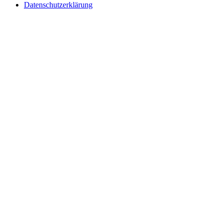
Datenschutzerklärung