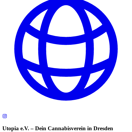
Utopia e.V. – Dein Cannabisverein in Dresden