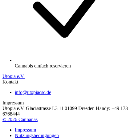
Cannabis einfach reservieren
Utopia e.V.
Kontakt
info@utopiacsc.de
Impressum
Utopia e.V. Glacisstrasse L3 11 01099 Dresden Handy: +49 173
6768444
©
2026
Cannanas
Impressum
Nutzungsbedingungen