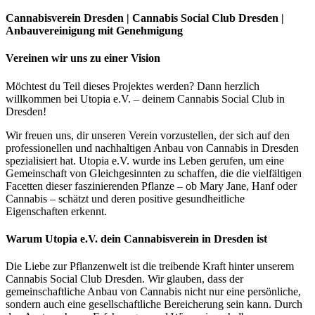
Cannabisverein Dresden | Cannabis Social Club Dresden |
Anbauvereinigung mit Genehmigung
Vereinen wir uns zu einer Vision
Möchtest du Teil dieses Projektes werden? Dann herzlich
willkommen bei Utopia e.V. – deinem Cannabis Social Club in
Dresden!
Wir freuen uns, dir unseren Verein vorzustellen, der sich auf den
professionellen und nachhaltigen Anbau von Cannabis in Dresden
spezialisiert hat. Utopia e.V. wurde ins Leben gerufen, um eine
Gemeinschaft von Gleichgesinnten zu schaffen, die die vielfältigen
Facetten dieser faszinierenden Pflanze – ob Mary Jane, Hanf oder
Cannabis – schätzt und deren positive gesundheitliche
Eigenschaften erkennt.
Warum Utopia e.V. dein Cannabisverein in Dresden ist
Die Liebe zur Pflanzenwelt ist die treibende Kraft hinter unserem
Cannabis Social Club Dresden. Wir glauben, dass der
gemeinschaftliche Anbau von Cannabis nicht nur eine persönliche,
sondern auch eine gesellschaftliche Bereicherung sein kann. Durch