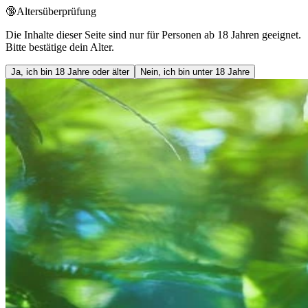
🔞
Altersüberprüfung
Die Inhalte dieser Seite sind nur für Personen ab 18 Jahren geeignet.
Bitte bestätige dein Alter.
Ja, ich bin 18 Jahre oder älter
Nein, ich bin unter 18 Jahre