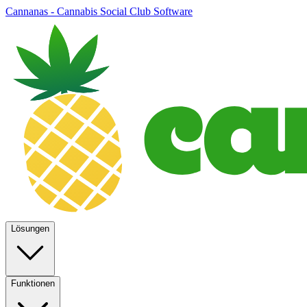
Cannanas - Cannabis Social Club Software
Lösungen
Funktionen