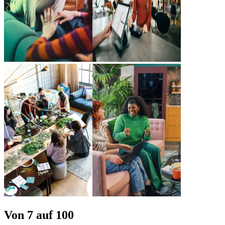
Von 7 auf
100