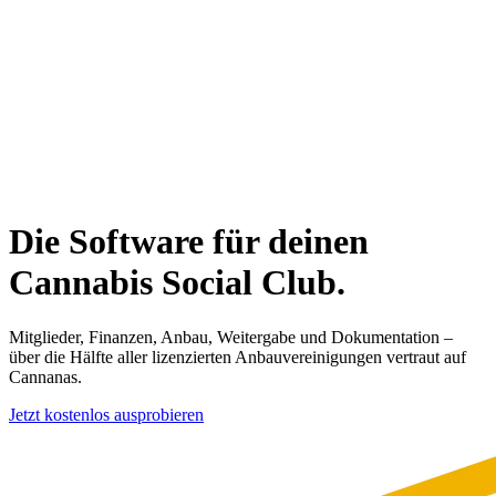
Die Software für deinen
Cannabis Social Club.
Mitglieder, Finanzen, Anbau, Weitergabe und Dokumentation –
über die Hälfte
aller lizenzierten Anbauvereinigungen vertraut auf
Cannanas.
Jetzt kostenlos ausprobieren