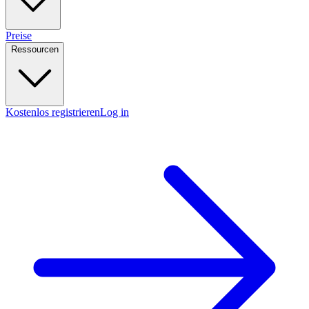
Preise
Ressourcen
Kostenlos registrieren
Log in