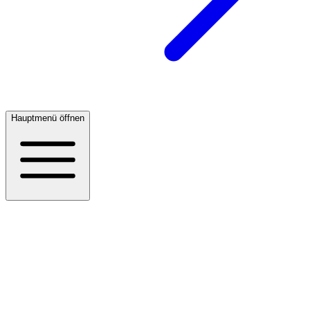
Hauptmenü öffnen