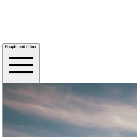
Hauptmenü öffnen