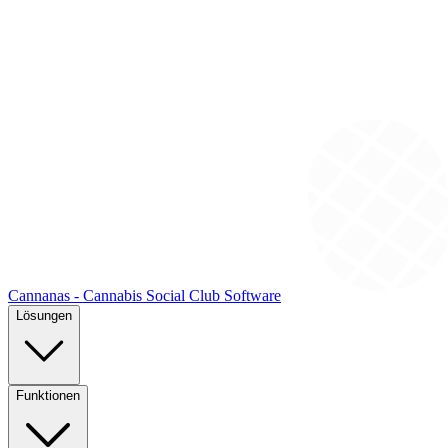
Cannanas - Cannabis Social Club Software
Lösungen
Funktionen