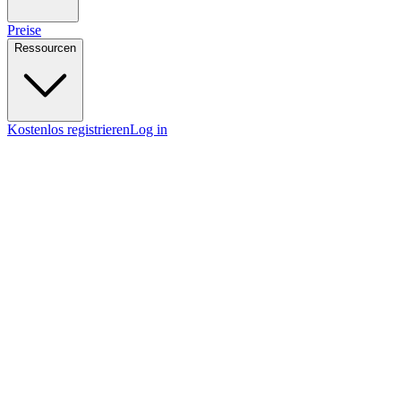
Preise
Ressourcen
Kostenlos registrieren
Log in