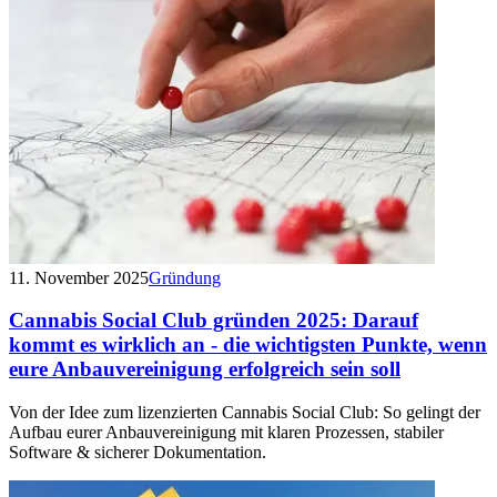
11. November 2025
Gründung
Cannabis Social Club gründen 2025: Darauf
kommt es wirklich an - die wichtigsten Punkte, wenn
eure Anbauvereinigung erfolgreich sein soll
Von der Idee zum lizenzierten Cannabis Social Club: So gelingt der
Aufbau eurer Anbauvereinigung mit klaren Prozessen, stabiler
Software & sicherer Dokumentation.