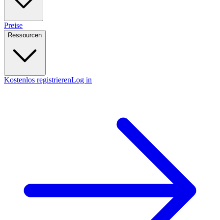
Preise
Ressourcen
Kostenlos registrieren
Log in