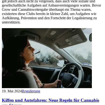
gilt jedoch auch nicht zu vergessen, dass auch viele soziale und
gesellschaftliche Aufgaben auf Anbauvereinigungen warten. Bevor
Grow und Cannabisweitergabe überhaupt ein Thema waren,
existierten diese Clubs bereits in kleiner Zahl, um Aufgaben wie
Aufklärung, Prävention und den Fortschritt der Legalisierung zu
unterstützen.
19. Mai 2024
Regulierung
Kiffen und Autofahren: Neue Regeln für Cannabis