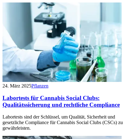
24. März 2025
Pflanzen
Labortests für Cannabis Social Clubs:
Qualitätssicherung und rechtliche Compliance
Labortests sind der Schlüssel, um Qualität, Sicherheit und
gesetzliche Compliance für Cannabis Social Clubs (CSCs) zu
gewährleisten.