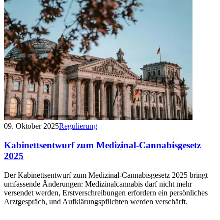
09. Oktober 2025
Regulierung
Kabinettsentwurf zum Medizinal-Cannabisgesetz
2025
Der Kabinettsentwurf zum Medizinal-Cannabisgesetz 2025 bringt
umfassende Änderungen: Medizinalcannabis darf nicht mehr
versendet werden, Erstverschreibungen erfordern ein persönliches
Arztgespräch, und Aufklärungspflichten werden verschärft.