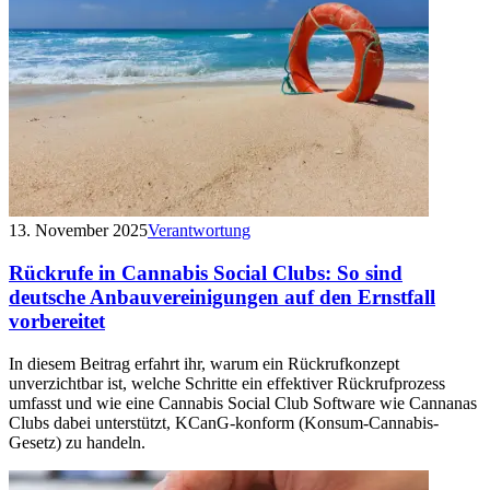
13. November 2025
Verantwortung
Rückrufe in Cannabis Social Clubs: So sind
deutsche Anbauvereinigungen auf den Ernstfall
vorbereitet
In diesem Beitrag erfahrt ihr, warum ein Rückrufkonzept
unverzichtbar ist, welche Schritte ein effektiver Rückrufprozess
umfasst und wie eine Cannabis Social Club Software wie Cannanas
Clubs dabei unterstützt, KCanG-konform (Konsum-Cannabis-
Gesetz) zu handeln.