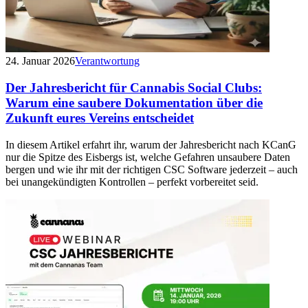
24. Januar 2026
Verantwortung
Der Jahresbericht für Cannabis Social Clubs:
Warum eine saubere Dokumentation über die
Zukunft eures Vereins entscheidet
In diesem Artikel erfahrt ihr, warum der Jahresbericht nach KCanG
nur die Spitze des Eisbergs ist, welche Gefahren unsaubere Daten
bergen und wie ihr mit der richtigen CSC Software jederzeit – auch
bei unangekündigten Kontrollen – perfekt vorbereitet seid.