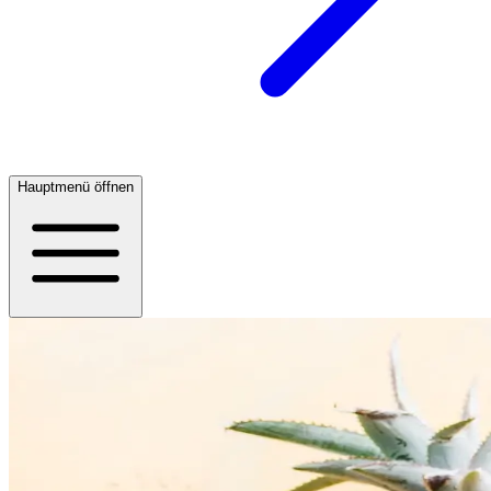
Hauptmenü öffnen