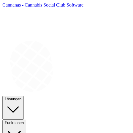
Cannanas - Cannabis Social Club Software
Lösungen
Funktionen