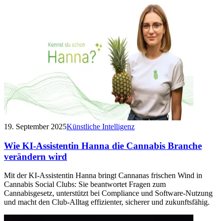
19. September 2025
Künstliche Intelligenz
Wie KI-Assistentin Hanna die Cannabis Branche
verändern wird
Mit der KI-Assistentin Hanna bringt Cannanas frischen Wind in
Cannabis Social Clubs: Sie beantwortet Fragen zum
Cannabisgesetz, unterstützt bei Compliance und Software-Nutzung
und macht den Club-Alltag effizienter, sicherer und zukunftsfähig.