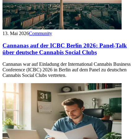
13. Mai 2026
Community
Cannanas auf der ICBC Berlin 2026: Panel-Talk
über deutsche Cannabis Social Clubs
Cannanas war auf Einladung der International Cannabis Business
Conference (ICBC) 2026 in Berlin auf dem Panel zu deutschen
Cannabis Social Clubs vertreten.