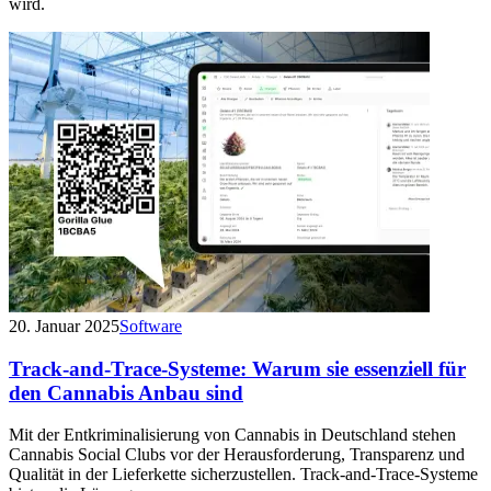
wird.
20. Januar 2025
Software
Track-and-Trace-Systeme: Warum sie essenziell für
den Cannabis Anbau sind
Mit der Entkriminalisierung von Cannabis in Deutschland stehen
Cannabis Social Clubs vor der Herausforderung, Transparenz und
Qualität in der Lieferkette sicherzustellen. Track-and-Trace-Systeme