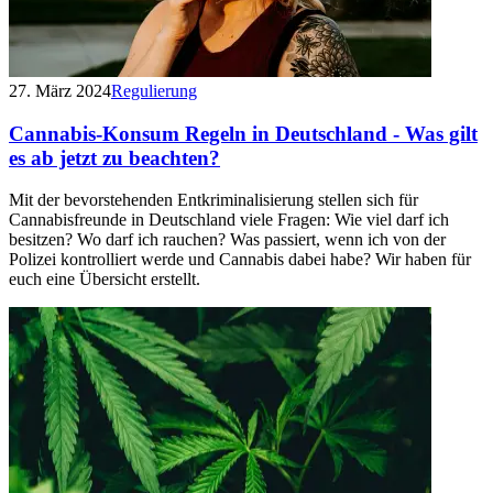
27. März 2024
Regulierung
Cannabis-Konsum Regeln in Deutschland - Was gilt
es ab jetzt zu beachten?
Mit der bevorstehenden Entkriminalisierung stellen sich für
Cannabisfreunde in Deutschland viele Fragen: Wie viel darf ich
besitzen? Wo darf ich rauchen? Was passiert, wenn ich von der
Polizei kontrolliert werde und Cannabis dabei habe? Wir haben für
euch eine Übersicht erstellt.