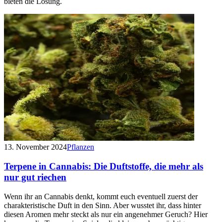
bieten die Lösung.
13. November 2024
Pflanzen
Terpene in Cannabis: Die Duftstoffe, die mehr als
nur gut riechen
Wenn ihr an Cannabis denkt, kommt euch eventuell zuerst der
charakteristische Duft in den Sinn. Aber wusstet ihr, dass hinter
diesen Aromen mehr steckt als nur ein angenehmer Geruch? Hier