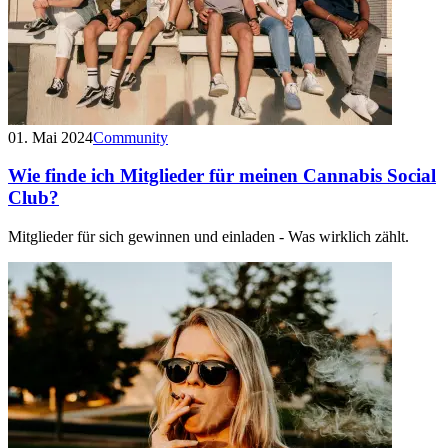
01. Mai 2024
Community
Wie finde ich Mitglieder für meinen Cannabis Social
Club?
Mitglieder für sich gewinnen und einladen - Was wirklich zählt.