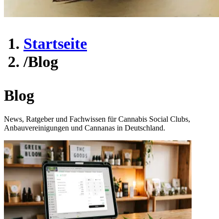
Startseite
/
Blog
Blog
News, Ratgeber und Fachwissen für Cannabis Social Clubs,
Anbauvereinigungen und Cannanas in Deutschland.