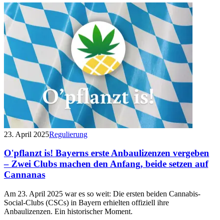
23. April 2025
Regulierung
O'pflanzt is! Bayerns erste Anbaulizenzen vergeben
– Zwei Clubs machen den Anfang, beide setzen auf
Cannanas
Am 23. April 2025 war es so weit: Die ersten beiden Cannabis-
Social-Clubs (CSCs) in Bayern erhielten offiziell ihre
Anbaulizenzen. Ein historischer Moment.