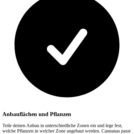
Anbauflächen und Pflanzen
Teile deinen Anbau in unterschiedliche Zonen ein und lege fest,
welche Pflanzen in welcher Zone angebaut werden. Cannanas passt