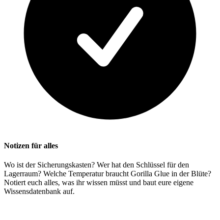
Notizen für alles
Wo ist der Sicherungskasten? Wer hat den Schlüssel für den
Lagerraum? Welche Temperatur braucht Gorilla Glue in der Blüte?
Notiert euch alles, was ihr wissen müsst und baut eure eigene
Wissensdatenbank auf.