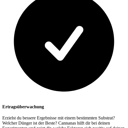
Ertragsüberwachung
Erzielst du bessere Ergebnisse mit einem bestimmten Substrat?
Welcher Dünger ist der Beste? Cannanas hilft dir bei deinen