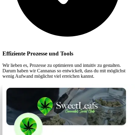
Effiziente Prozesse und Tools
Wir lieben es, Prozesse zu optimieren und intuitiv zu gestalten.
Darum haben wir Cannanas so entwickelt, dass du mit möglichst
wenig Aufwand möglichst viel erreichen kannst.