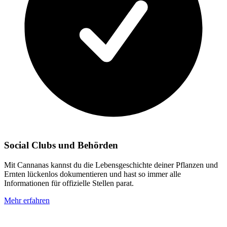
Social Clubs und Behörden
Mit Cannanas kannst du die Lebensgeschichte deiner Pflanzen und
Ernten lückenlos dokumentieren und hast so immer alle
Informationen für offizielle Stellen parat.
Mehr erfahren