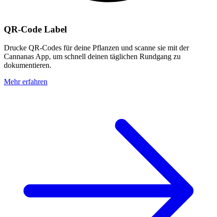
QR-Code Label
Drucke QR-Codes für deine Pflanzen und scanne sie mit der
Cannanas App, um schnell deinen täglichen Rundgang zu
dokumentieren.
Mehr erfahren