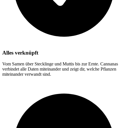
Alles verknüpft
Vom Samen über Stecklinge und Muttis bis zur Ernte. Cannanas
verbindet alle Daten miteinander und zeigt dir, welche Pflanzen
miteinander verwandt sind.