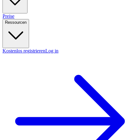
Preise
Ressourcen
Kostenlos registrieren
Log in