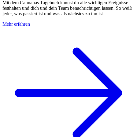
Mit dem Cannanas Tagebuch kannst du alle wichtigen Ereignisse
festhalten und dich und dein Team benachrichtigen lassen. So weiß
jeder, was passiert ist und was als nächstes zu tun ist.
Mehr erfahren