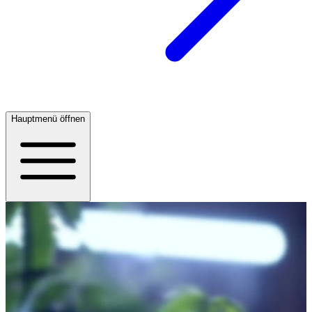
Hauptmenü öffnen