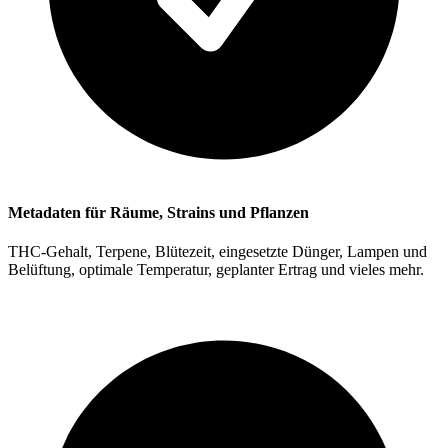
Metadaten für Räume, Strains und Pflanzen
THC-Gehalt, Terpene, Blütezeit, eingesetzte Dünger, Lampen und
Belüftung, optimale Temperatur, geplanter Ertrag und vieles mehr.