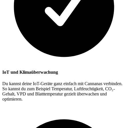
IoT und Klimaüberwachung
Du kannst deine IoT-Geräte ganz einfach mit Cannanas verbinden.
So kannst du zum Beispiel Temperatur, Luftfeuchtigkeit, CO₂-
Gehalt, VPD und Blatttemperatur gezielt überwachen und
optimieren.