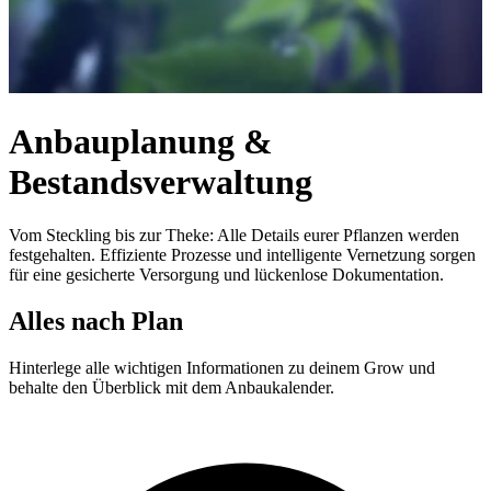
Anbauplanung &
Bestandsverwaltung
Vom Steckling bis zur Theke: Alle Details eurer Pflanzen werden
festgehalten. Effiziente Prozesse und intelligente Vernetzung sorgen
für eine gesicherte Versorgung und lückenlose Dokumentation.
Alles nach Plan
Hinterlege alle wichtigen Informationen zu deinem Grow und
behalte den Überblick mit dem Anbaukalender.