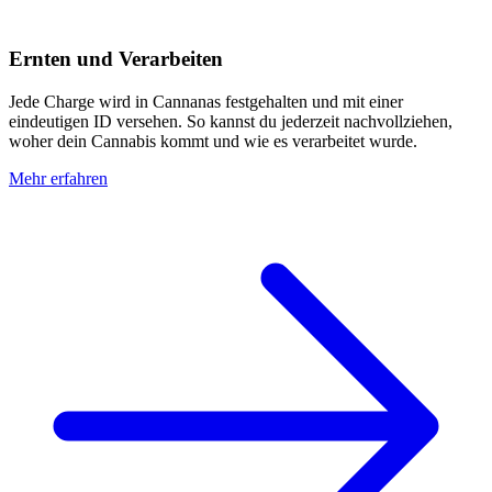
Ernten und Verarbeiten
Jede Charge wird in Cannanas festgehalten und mit einer
eindeutigen ID versehen. So kannst du jederzeit nachvollziehen,
woher dein Cannabis kommt und wie es verarbeitet wurde.
Mehr erfahren