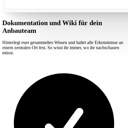
Dokumentation und Wiki für dein
Anbauteam
Hinterlegt euer gesammeltes Wissen und haltet alle Erkenntnisse an
einem zentralen Ort fest. So wisst ihr immer, wo ihr nachschauen
müsst.