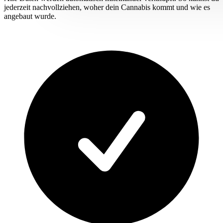
jederzeit nachvollziehen, woher dein Cannabis kommt und wie es
angebaut wurde.