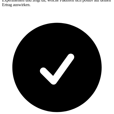
Experimenten und zeigt dir, welche Faktoren sich positiv auf deinen
Ertrag auswirken.