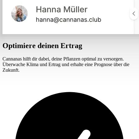
Optimiere deinen Ertrag
Cannanas hilft dir dabei, deine Pflanzen optimal zu versorgen.
Überwache Klima und Ertrag und erhalte eine Prognose über die
Zukunft.