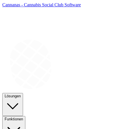
Cannanas - Cannabis Social Club Software
Lösungen
Funktionen