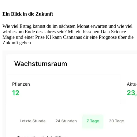
Ein Blick in die Zukunft
Wie viel Ertrag kannst du im nächsten Monat erwarten und wie viel
wird es am Ende des Jahres sein? Mit ein bisschen Data Science
Magie und einer Prise KI kann Cannanas dir eine Prognose über die
Zukunft geben.