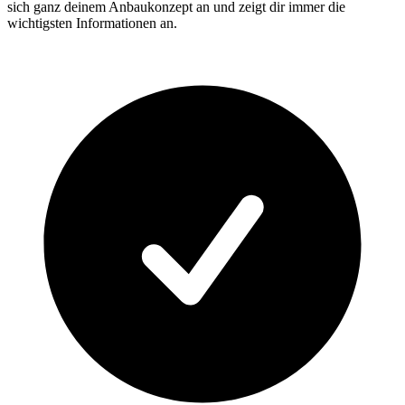
sich ganz deinem Anbaukonzept an und zeigt dir immer die
wichtigsten Informationen an.