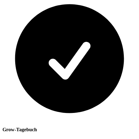
Grow-Tagebuch