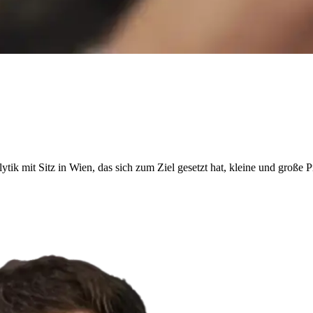
analytik mit Sitz in Wien, das sich zum Ziel gesetzt hat, kleine und gro