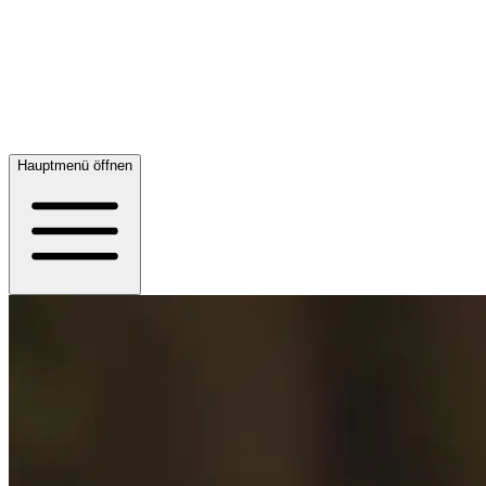
Hauptmenü öffnen