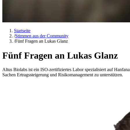
Startseite
/
Stimmen aus der Community
/
Fünf Fragen an Lukas Glanz
Fünf Fragen an
Lukas Glanz
Altus Biolabs ist ein ISO-zertifiziertes Labor spezialisiert auf Hanf
Sachen Ertragssteigerung und Risikomanagement zu unterstützen.