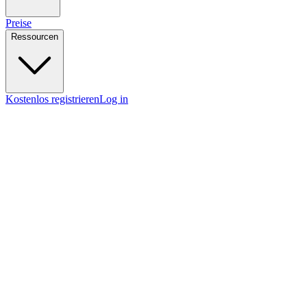
Preise
Ressourcen
Kostenlos registrieren
Log in