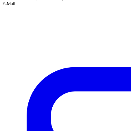
E-Mail