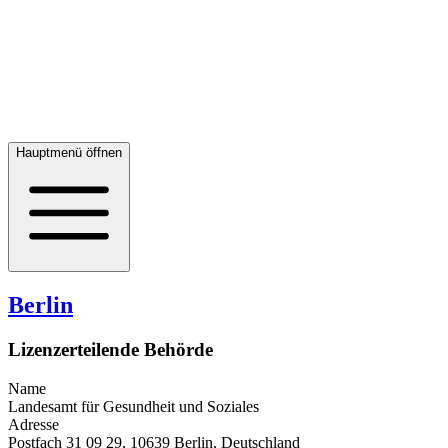
Hauptmenü öffnen
Berlin
Lizenzerteilende Behörde
Name
Landesamt für Gesundheit und Soziales
Adresse
Postfach 31 09 29, 10639 Berlin, Deutschland