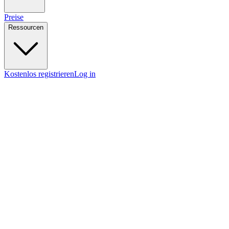
Preise
Ressourcen
Kostenlos registrieren
Log in