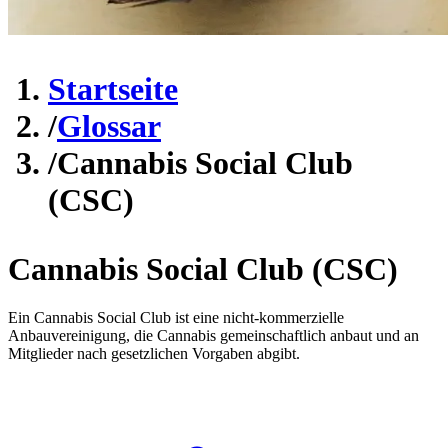
Startseite
/
Glossar
/
Cannabis Social Club
(CSC)
Cannabis Social Club (CSC)
Ein Cannabis Social Club ist eine nicht-kommerzielle
Anbauvereinigung, die Cannabis gemeinschaftlich anbaut und an
Mitglieder nach gesetzlichen Vorgaben abgibt.