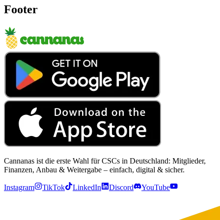
Footer
Cannanas ist die erste Wahl für CSCs in Deutschland: Mitglieder,
Finanzen, Anbau & Weitergabe – einfach, digital & sicher.
Instagram
TikTok
LinkedIn
Discord
YouTube