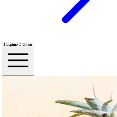
Hauptmenü öffnen