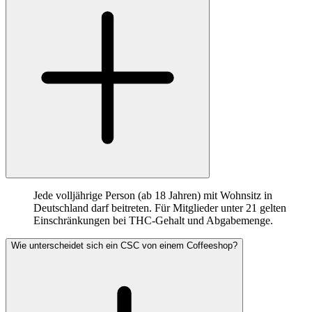
Jede volljährige Person (ab 18 Jahren) mit Wohnsitz in
Deutschland darf beitreten. Für Mitglieder unter 21 gelten
Einschränkungen bei THC-Gehalt und Abgabemenge.
Wie unterscheidet sich ein CSC von einem Coffeeshop?