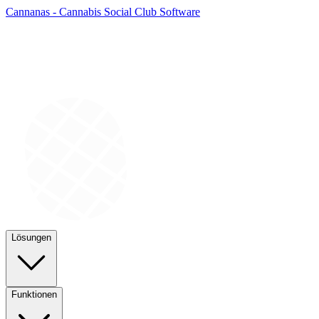
Cannanas - Cannabis Social Club Software
Lösungen
Funktionen