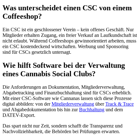
Was unterscheidet einen CSC von einem
Coffeeshop?
Ein CSC ist ein geschlossener Verein – kein offenes Geschäft. Nur
Mitglieder erhalten Zugang, ein freier Verkauf an Laufkundschaft ist
nicht erlaubt. Während Coffeeshops gewinnorientiert arbeiten, muss
ein CSC kostendeckend wirtschaften. Werbung und Sponsoring
sind für CSCs gesetzlich untersagt.
Wie hilft Software bei der Verwaltung
eines Cannabis Social Clubs?
Die Anforderungen an Dokumentation, Mitgliederverwaltung,
Abgabetracking und Finanzbuchhaltung sind für CSCs erheblich.
Mit einer CSC-Software wie Cannanas lassen sich diese Prozesse
digital abbilden: von der
Mitgliederverwaltung
über
Track & Trace
und Abgabedokumentation bis hin zur
Buchhaltung
und dem
DATEV-Export.
Das spart nicht nur Zeit, sondern schafft die Transparenz und
Nachvollziehbarkeit, die Behörden bei Prüfungen erwarten.