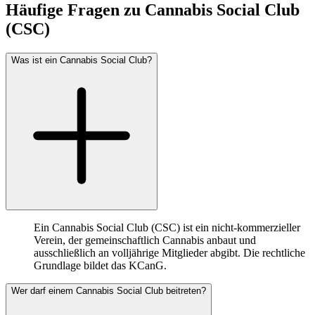
Häufige Fragen zu
Cannabis Social Club
(CSC)
Was ist ein Cannabis Social Club?
Ein Cannabis Social Club (CSC) ist ein nicht-kommerzieller
Verein, der gemeinschaftlich Cannabis anbaut und
ausschließlich an volljährige Mitglieder abgibt. Die rechtliche
Grundlage bildet das KCanG.
Wer darf einem Cannabis Social Club beitreten?