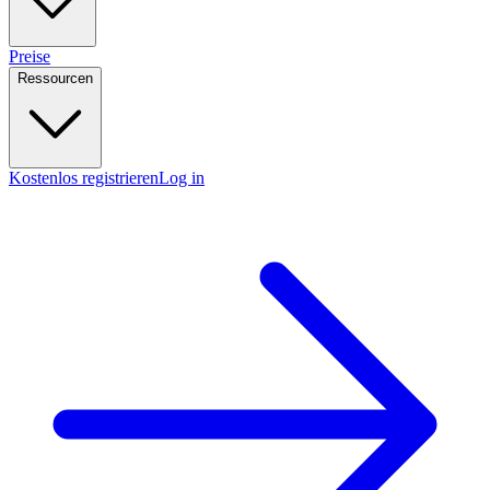
Preise
Ressourcen
Kostenlos registrieren
Log in