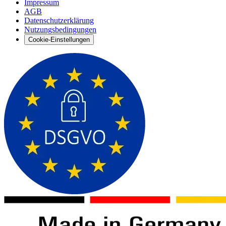
Impressum
AGB
Datenschutzerklärung
Nutzungsbedingungen
Cookie-Einstellungen