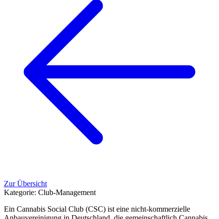
Zur Übersicht
Kategorie:
Club-Management
Ein Cannabis Social Club (CSC) ist eine nicht-kommerzielle
Anbauvereinigung in Deutschland, die gemeinschaftlich Cannabis