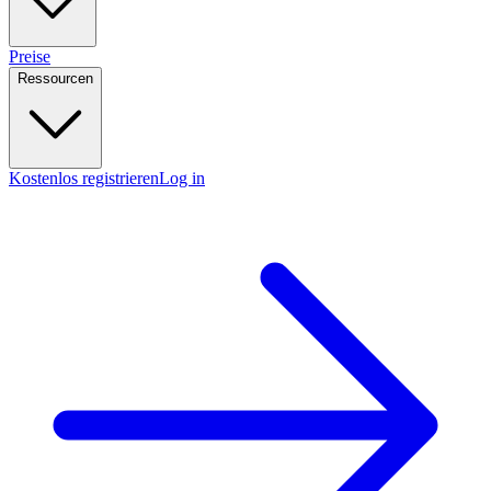
Preise
Ressourcen
Kostenlos registrieren
Log in