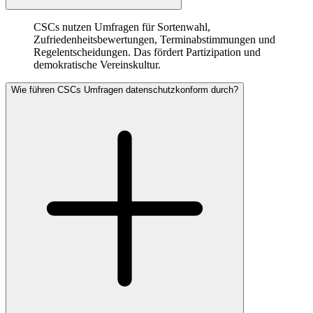
CSCs nutzen Umfragen für Sortenwahl,
Zufriedenheitsbewertungen, Terminabstimmungen und
Regelentscheidungen. Das fördert Partizipation und
demokratische Vereinskultur.
Wie führen CSCs Umfragen datenschutzkonform durch?