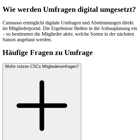
Wie werden Umfragen digital umgesetzt?
Cannanas ermöglicht digitale Umfragen und Abstimmungen direkt
im Mitgliederportal. Die Ergebnisse fließen in die Anbauplanung ein
– so bestimmen die Mitglieder aktiv, welche Sorten in der nächsten
Saison angebaut werden.
Häufige Fragen zu
Umfrage
Wofür nutzen CSCs Mitgliederumfragen?