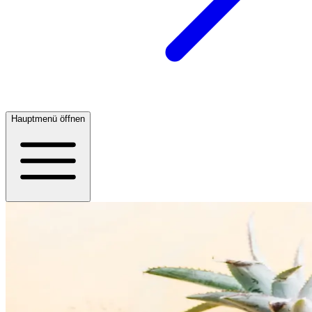
Hauptmenü öffnen