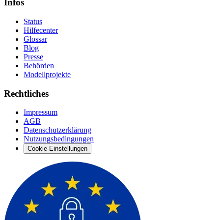
Infos
Status
Hilfecenter
Glossar
Blog
Presse
Behörden
Modellprojekte
Rechtliches
Impressum
AGB
Datenschutzerklärung
Nutzungsbedingungen
Cookie-Einstellungen