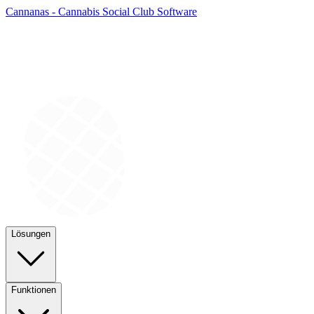
Cannanas - Cannabis Social Club Software
Lösungen
Funktionen