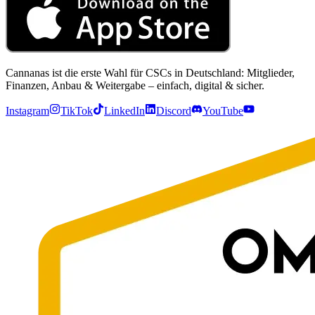
Cannanas ist die erste Wahl für CSCs in Deutschland: Mitglieder,
Finanzen, Anbau & Weitergabe – einfach, digital & sicher.
Instagram
TikTok
LinkedIn
Discord
YouTube