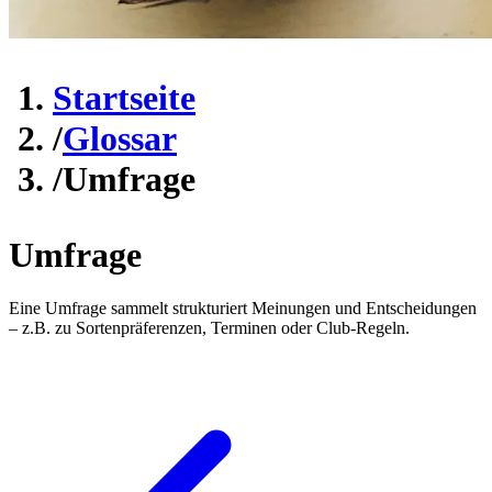
Startseite
/
Glossar
/
Umfrage
Umfrage
Eine Umfrage sammelt strukturiert Meinungen und Entscheidungen
– z.B. zu Sortenpräferenzen, Terminen oder Club-Regeln.