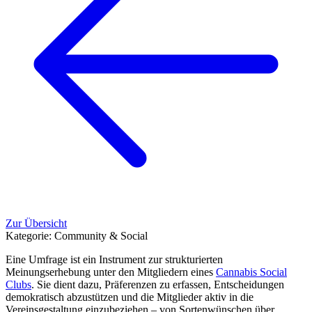
Zur Übersicht
Kategorie:
Community & Social
Eine Umfrage ist ein Instrument zur strukturierten
Meinungserhebung unter den Mitgliedern eines
Cannabis Social
Clubs
. Sie dient dazu, Präferenzen zu erfassen, Entscheidungen
demokratisch abzustützen und die Mitglieder aktiv in die
Vereinsgestaltung einzubeziehen – von Sortenwünschen über