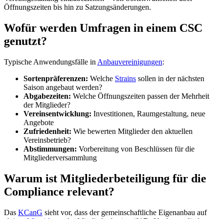
Öffnungszeiten bis hin zu Satzungsänderungen.
Wofür werden Umfragen in einem CSC
genutzt?
Typische Anwendungsfälle in
Anbauvereinigungen
:
Sortenpräferenzen:
Welche
Strains
sollen in der nächsten
Saison angebaut werden?
Abgabezeiten:
Welche Öffnungszeiten passen der Mehrheit
der Mitglieder?
Vereinsentwicklung:
Investitionen, Raumgestaltung, neue
Angebote
Zufriedenheit:
Wie bewerten Mitglieder den aktuellen
Vereinsbetrieb?
Abstimmungen:
Vorbereitung von Beschlüssen für die
Mitgliederversammlung
Warum ist Mitgliederbeteiligung für die
Compliance relevant?
Das
KCanG
sieht vor, dass der gemeinschaftliche Eigenanbau auf