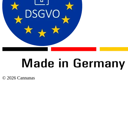
©
2026
Cannanas