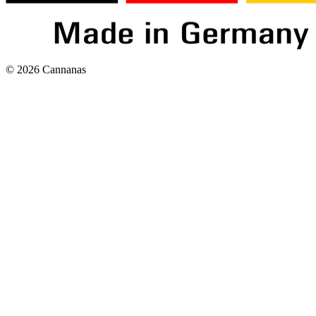
©
2026
Cannanas