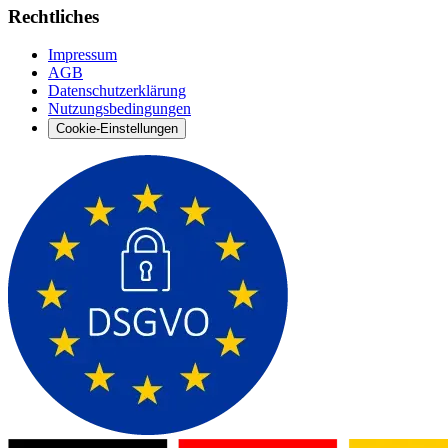
Rechtliches
Impressum
AGB
Datenschutzerklärung
Nutzungsbedingungen
Cookie-Einstellungen