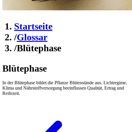
Startseite
/
Glossar
/
Blütephase
Blütephase
In der Blütephase bildet die Pflanze Blütenstände aus. Lichtregime,
Klima und Nährstoffversorgung beeinflussen Qualität, Ertrag und
Reifezeit.