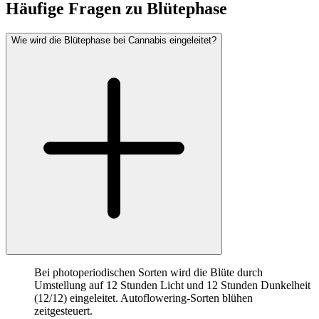
Häufige Fragen zu
Blütephase
Wie wird die Blütephase bei Cannabis eingeleitet?
Bei photoperiodischen Sorten wird die Blüte durch
Umstellung auf 12 Stunden Licht und 12 Stunden Dunkelheit
(12/12) eingeleitet. Autoflowering-Sorten blühen
zeitgesteuert.