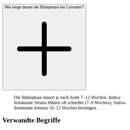
Wie lange dauert die Blütephase bei Cannabis?
Die Blütephase dauert je nach Sorte 7–12 Wochen. Indica-
dominante Strains blühen oft schneller (7–9 Wochen), Sativa-
dominante können 10–12 Wochen benötigen.
Verwandte Begriffe