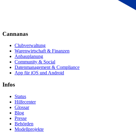
Cannanas
Clubverwaltung
Warenwirtschaft & Finanzen
Anbauplanung
Community & Social
Datenmanagement & Compliance
App für iOS und Android
Infos
Status
Hilfecenter
Glossar
Blog
Presse
Behörden
Modellprojekte