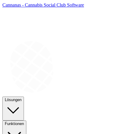
Cannanas - Cannabis Social Club Software
Lösungen
Funktionen