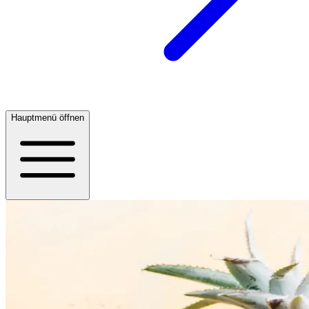
Hauptmenü öffnen