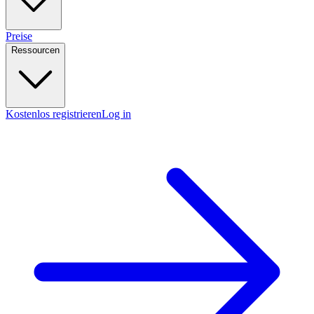
Preise
Ressourcen
Kostenlos registrieren
Log in