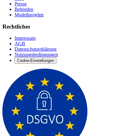
Presse
Behörden
Modellprojekte
Rechtliches
Impressum
AGB
Datenschutzerklärung
Nutzungsbedingungen
Cookie-Einstellungen