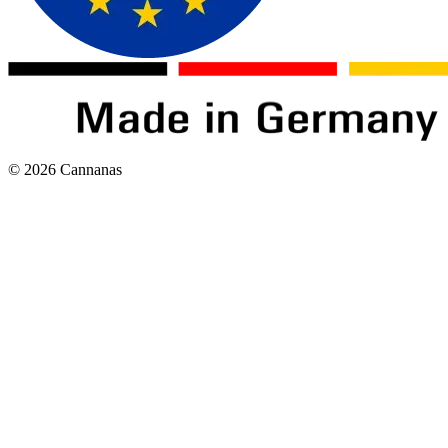
©
2026
Cannanas