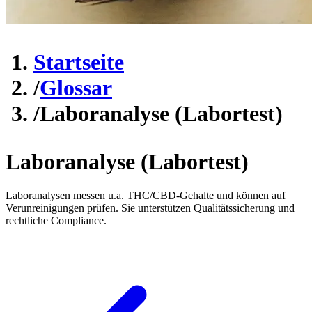
Startseite
/
Glossar
/
Laboranalyse (Labortest)
Laboranalyse (Labortest)
Laboranalysen messen u.a. THC/CBD-Gehalte und können auf
Verunreinigungen prüfen. Sie unterstützen Qualitätssicherung und
rechtliche Compliance.