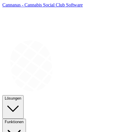
Cannanas - Cannabis Social Club Software
Lösungen
Funktionen