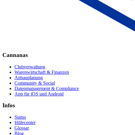
Cannanas
Clubverwaltung
Warenwirtschaft & Finanzen
Anbauplanung
Community & Social
Datenmanagement & Compliance
App für iOS und Android
Infos
Status
Hilfecenter
Glossar
Blog