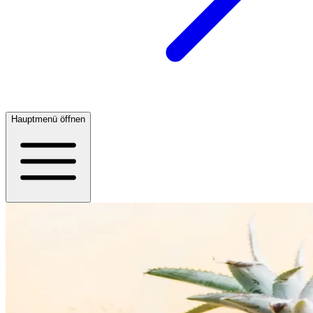
Hauptmenü öffnen