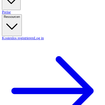
Preise
Ressourcen
Kostenlos registrieren
Log in