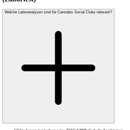
Welche Laboranalysen sind für Cannabis Social Clubs relevant?