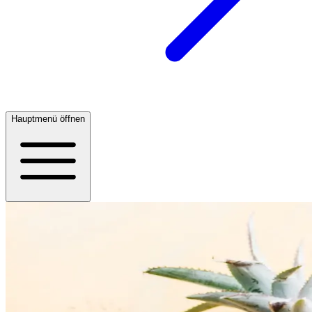
Hauptmenü öffnen