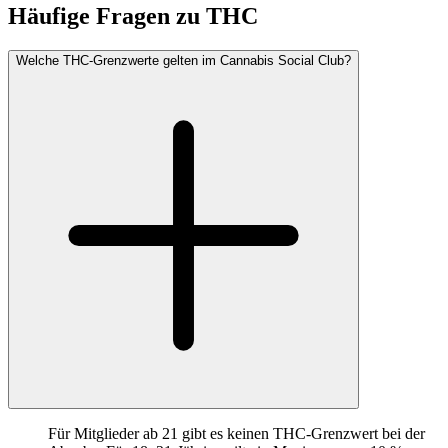
Häufige Fragen zu
THC
Welche THC-Grenzwerte gelten im Cannabis Social Club?
Für Mitglieder ab 21 gibt es keinen THC-Grenzwert bei der