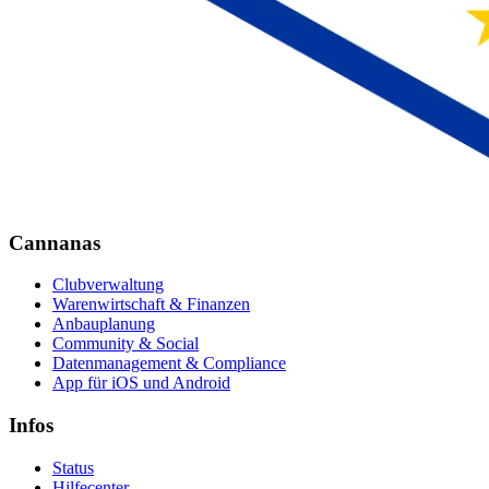
Cannanas
Clubverwaltung
Warenwirtschaft & Finanzen
Anbauplanung
Community & Social
Datenmanagement & Compliance
App für iOS und Android
Infos
Status
Hilfecenter