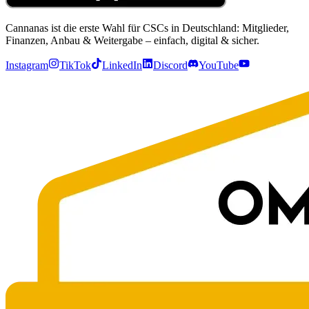
Cannanas ist die erste Wahl für CSCs in Deutschland: Mitglieder,
Finanzen, Anbau & Weitergabe – einfach, digital & sicher.
Instagram
TikTok
LinkedIn
Discord
YouTube