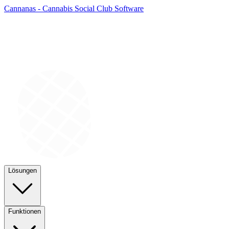
Cannanas - Cannabis Social Club Software
Lösungen
Funktionen