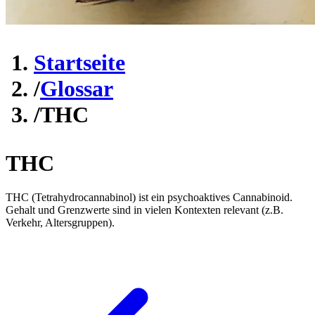
Startseite
/
Glossar
/
THC
THC
THC (Tetrahydrocannabinol) ist ein psychoaktives Cannabinoid.
Gehalt und Grenzwerte sind in vielen Kontexten relevant (z.B.
Verkehr, Altersgruppen).