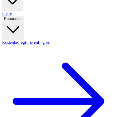
Preise
Ressourcen
Kostenlos registrieren
Log in