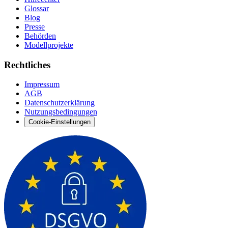
Glossar
Blog
Presse
Behörden
Modellprojekte
Rechtliches
Impressum
AGB
Datenschutzerklärung
Nutzungsbedingungen
Cookie-Einstellungen