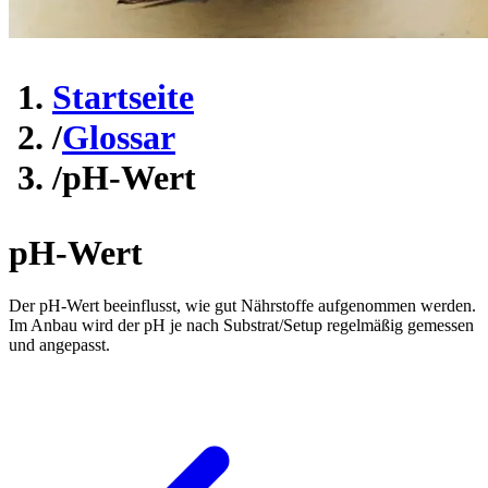
Startseite
/
Glossar
/
pH-Wert
pH-Wert
Der pH-Wert beeinflusst, wie gut Nährstoffe aufgenommen werden.
Im Anbau wird der pH je nach Substrat/Setup regelmäßig gemessen
und angepasst.