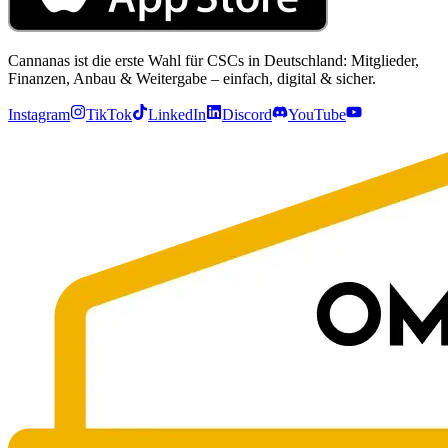
Cannanas ist die erste Wahl für CSCs in Deutschland: Mitglieder,
Finanzen, Anbau & Weitergabe – einfach, digital & sicher.
Instagram
TikTok
LinkedIn
Discord
YouTube