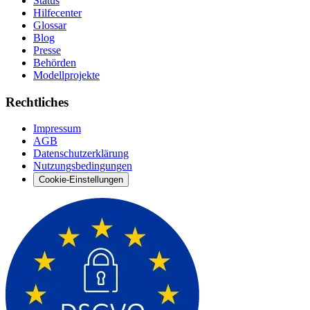
Status
Hilfecenter
Glossar
Blog
Presse
Behörden
Modellprojekte
Rechtliches
Impressum
AGB
Datenschutzerklärung
Nutzungsbedingungen
Cookie-Einstellungen