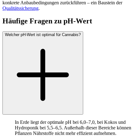
konkrete Anbaubedingungen zurückführen – ein Baustein der
Qualitätssicherung
.
Häufige Fragen zu
pH-Wert
Welcher pH-Wert ist optimal für Cannabis?
In Erde liegt der optimale pH bei 6,0–7,0, bei Kokos und
Hydroponik bei 5,5–6,5. Außerhalb dieser Bereiche können
Pflanzen Nährstoffe nicht mehr effizient aufnehmen.