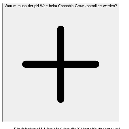
Warum muss der pH-Wert beim Cannabis-Grow kontrolliert werden?