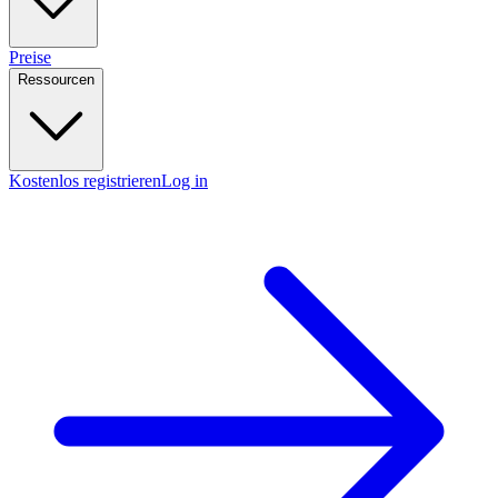
Preise
Ressourcen
Kostenlos registrieren
Log in