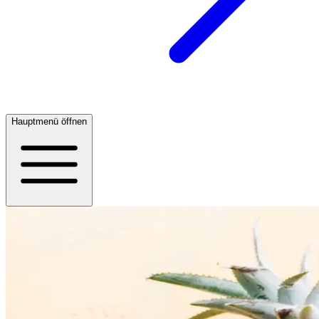
Hauptmenü öffnen