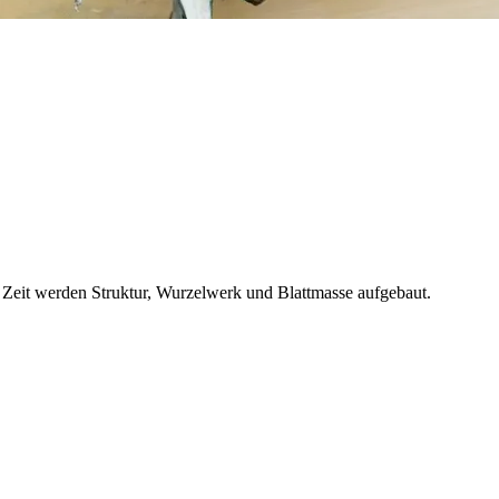
r Zeit werden Struktur, Wurzelwerk und Blattmasse aufgebaut.