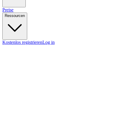
Preise
Ressourcen
Kostenlos registrieren
Log in