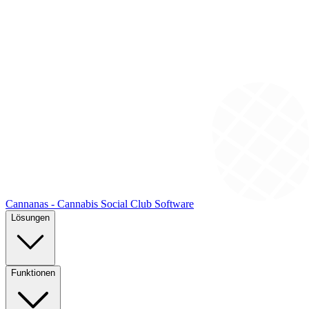
Cannanas - Cannabis Social Club Software
Lösungen
Funktionen