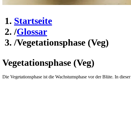
Startseite
/
Glossar
/
Vegetationsphase (Veg)
Vegetationsphase (Veg)
Die Vegetationsphase ist die Wachstumsphase vor der Blüte. In diese