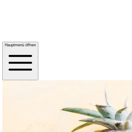
Hauptmenü öffnen