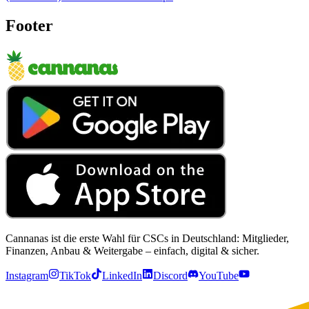
Footer
Cannanas ist die erste Wahl für CSCs in Deutschland: Mitglieder,
Finanzen, Anbau & Weitergabe – einfach, digital & sicher.
Instagram
TikTok
LinkedIn
Discord
YouTube