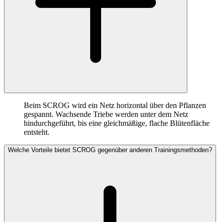
Beim SCROG wird ein Netz horizontal über den Pflanzen
gespannt. Wachsende Triebe werden unter dem Netz
hindurchgeführt, bis eine gleichmäßige, flache Blütenfläche
entsteht.
Welche Vorteile bietet SCROG gegenüber anderen Trainingsmethoden?