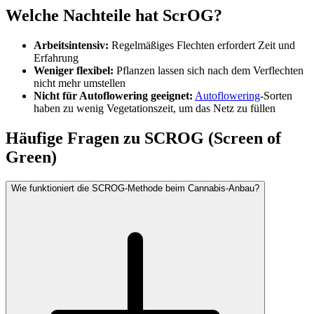
Welche Nachteile hat ScrOG?
Arbeitsintensiv:
Regelmäßiges Flechten erfordert Zeit und
Erfahrung
Weniger flexibel:
Pflanzen lassen sich nach dem Verflechten
nicht mehr umstellen
Nicht für Autoflowering geeignet:
Autoflowering
-Sorten
haben zu wenig Vegetationszeit, um das Netz zu füllen
Häufige Fragen zu
SCROG (Screen of
Green)
Wie funktioniert die SCROG-Methode beim Cannabis-Anbau?