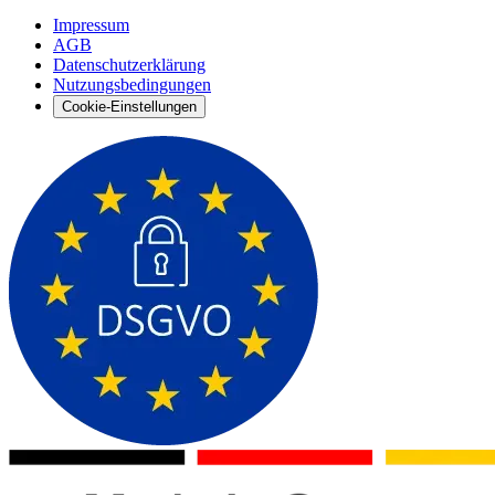
Impressum
AGB
Datenschutzerklärung
Nutzungsbedingungen
Cookie-Einstellungen