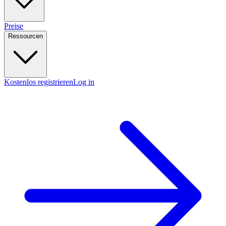
Preise
Ressourcen
Kostenlos registrieren
Log in