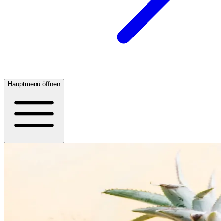
Hauptmenü öffnen