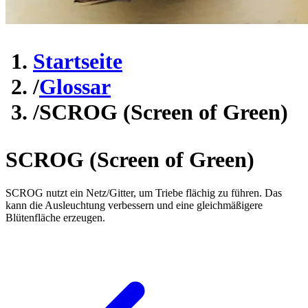
Startseite
/
Glossar
/
SCROG (Screen of Green)
SCROG (Screen of Green)
SCROG nutzt ein Netz/Gitter, um Triebe flächig zu führen. Das
kann die Ausleuchtung verbessern und eine gleichmäßigere
Blütenfläche erzeugen.