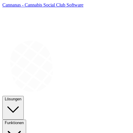
Cannanas - Cannabis Social Club Software
Lösungen
Funktionen