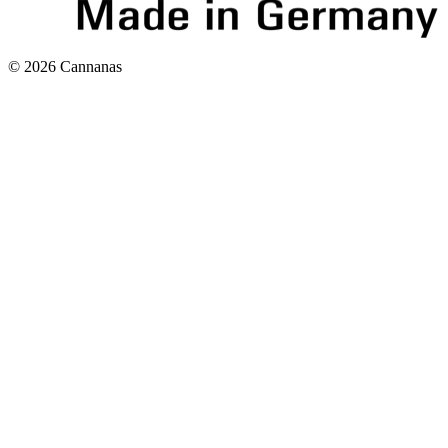
©
2026
Cannanas