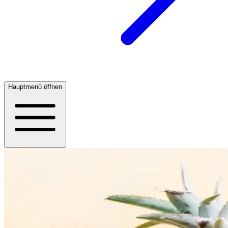
Hauptmenü öffnen