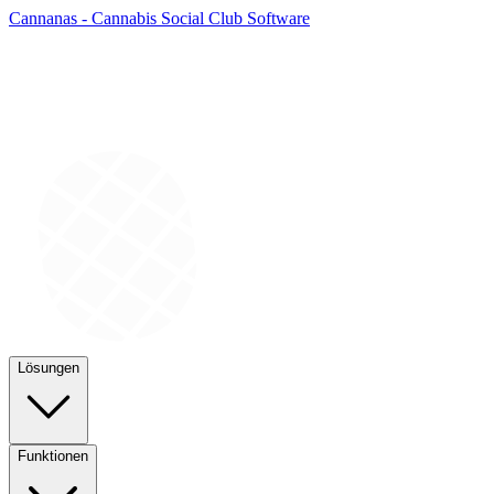
Cannanas - Cannabis Social Club Software
Lösungen
Funktionen