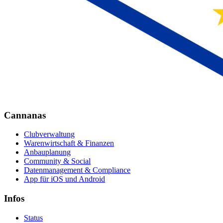
Cannanas
Clubverwaltung
Warenwirtschaft & Finanzen
Anbauplanung
Community & Social
Datenmanagement & Compliance
App für iOS und Android
Infos
Status