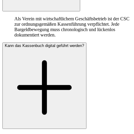
Als Verein mit wirtschaftlichem Geschäftsbetrieb ist der CSC
zur ordnungsgemäßen Kassenführung verpflichtet. Jede
Bargeldbewegung muss chronologisch und lückenlos
dokumentiert werden.
Kann das Kassenbuch digital geführt werden?