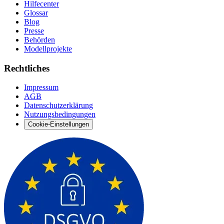
Hilfecenter
Glossar
Blog
Presse
Behörden
Modellprojekte
Rechtliches
Impressum
AGB
Datenschutzerklärung
Nutzungsbedingungen
Cookie-Einstellungen