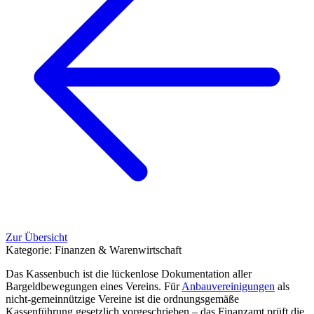
Zur Übersicht
Kategorie:
Finanzen & Warenwirtschaft
Das Kassenbuch ist die lückenlose Dokumentation aller
Bargeldbewegungen eines Vereins. Für
Anbauvereinigungen
als
nicht-gemeinnützige Vereine ist die ordnungsgemäße
Kassenführung gesetzlich vorgeschrieben – das Finanzamt prüft die