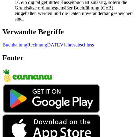
Ja, ein digital geführtes Kassenbuch ist zulässig, sofern die
Grundsätze ordnungsgemäßer Buchführung (GoB)
eingehalten werden und die Daten unveränderbar gespeichert
sind.
Verwandte Begriffe
Buchhaltung
Rechnung
DATEV
Jahresabschluss
Footer