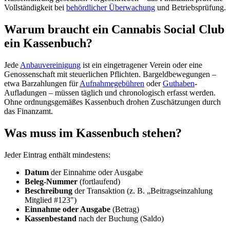
Vollständigkeit bei
behördlicher Überwachung
und Betriebsprüfung.
Warum braucht ein Cannabis Social Club
ein Kassenbuch?
Jede
Anbauvereinigung
ist ein eingetragener Verein oder eine
Genossenschaft mit steuerlichen Pflichten. Bargeldbewegungen –
etwa Barzahlungen für
Aufnahmegebühren
oder
Guthaben
-
Aufladungen – müssen täglich und chronologisch erfasst werden.
Ohne ordnungsgemäßes Kassenbuch drohen Zuschätzungen durch
das Finanzamt.
Was muss im Kassenbuch stehen?
Jeder Eintrag enthält mindestens:
Datum
der Einnahme oder Ausgabe
Beleg-Nummer
(fortlaufend)
Beschreibung
der Transaktion (z. B. „Beitragseinzahlung
Mitglied #123")
Einnahme oder Ausgabe
(Betrag)
Kassenbestand
nach der Buchung (Saldo)