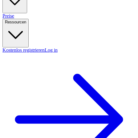
Preise
Ressourcen
Kostenlos registrieren
Log in