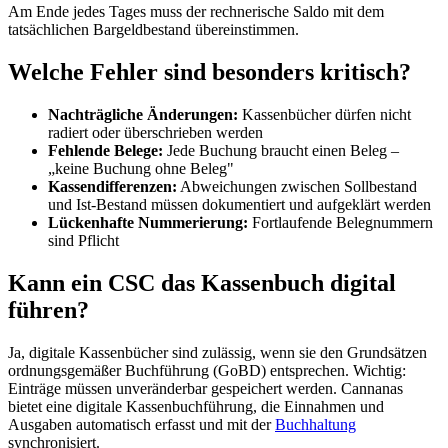
Am Ende jedes Tages muss der rechnerische Saldo mit dem
tatsächlichen Bargeldbestand übereinstimmen.
Welche Fehler sind besonders kritisch?
Nachträgliche Änderungen:
Kassenbücher dürfen nicht
radiert oder überschrieben werden
Fehlende Belege:
Jede Buchung braucht einen Beleg –
„keine Buchung ohne Beleg"
Kassendifferenzen:
Abweichungen zwischen Sollbestand
und Ist-Bestand müssen dokumentiert und aufgeklärt werden
Lückenhafte Nummerierung:
Fortlaufende Belegnummern
sind Pflicht
Kann ein CSC das Kassenbuch digital
führen?
Ja, digitale Kassenbücher sind zulässig, wenn sie den Grundsätzen
ordnungsgemäßer Buchführung (GoBD) entsprechen. Wichtig:
Einträge müssen unveränderbar gespeichert werden. Cannanas
bietet eine digitale Kassenbuchführung, die Einnahmen und
Ausgaben automatisch erfasst und mit der
Buchhaltung
synchronisiert.