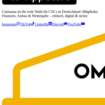
Cannanas ist die erste Wahl für CSCs in Deutschland: Mitglieder,
Finanzen, Anbau & Weitergabe – einfach, digital & sicher.
Instagram
TikTok
LinkedIn
Discord
YouTube