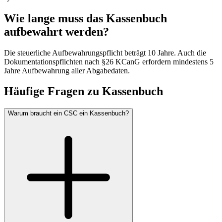
Wie lange muss das Kassenbuch
aufbewahrt werden?
Die steuerliche Aufbewahrungspflicht beträgt 10 Jahre. Auch die
Dokumentationspflichten nach §26 KCanG erfordern mindestens 5
Jahre Aufbewahrung aller Abgabedaten.
Häufige Fragen zu
Kassenbuch
Warum braucht ein CSC ein Kassenbuch?