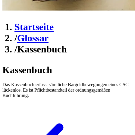
Startseite
/
Glossar
/
Kassenbuch
Kassenbuch
Das Kassenbuch erfasst sämtliche Bargeldbewegungen eines CSC
lückenlos. Es ist Pflichtbestandteil der ordnungsgemäßen
Buchführung.