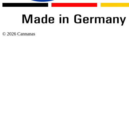
©
2026
Cannanas