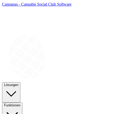
Cannanas - Cannabis Social Club Software
Lösungen
Funktionen