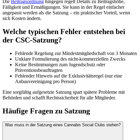
Die
Beitragsordnung
hingegen regelt Details zu Beitragshöhe,
Fälligkeit und Ermäßigungen. Sie kann in der Regel einfacher
angepasst werden als die Satzung – ein praktischer Vorteil, wenn
sich Kosten ändern.
Welche typischen Fehler entstehen bei
der CSC-Satzung?
Fehlende Regelung zur Mindestmitgliedschaft von 3 Monaten
Unklare Formulierung des nicht-kommerziellen Zwecks
Keine Bestimmungen zum Jugendschutz oder
Präventionsbeauftragten
Fehlender Hinweis auf die Exklusivitätsregel (nur eine
Anbauvereinigung pro Person)
Eine sorgfältig aufgesetzte Satzung spart spätere Probleme mit
Behörden und schafft Rechtssicherheit für alle Mitglieder.
Häufige Fragen zu
Satzung
Was muss in der Satzung eines Cannabis Social Clubs stehen?