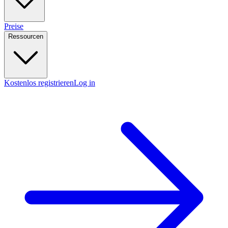
Preise
Ressourcen
Kostenlos registrieren
Log in