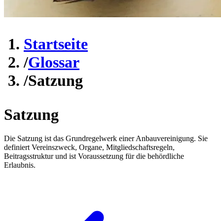
Startseite
/
Glossar
/
Satzung
Satzung
Die Satzung ist das Grundregelwerk einer Anbauvereinigung. Sie
definiert Vereinszweck, Organe, Mitgliedschaftsregeln,
Beitragsstruktur und ist Voraussetzung für die behördliche
Erlaubnis.