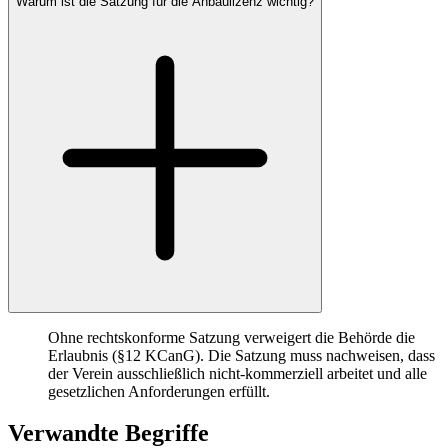
Warum ist die Satzung für die Anbaulizenz wichtig?
Ohne rechtskonforme Satzung verweigert die Behörde die
Erlaubnis (§12 KCanG). Die Satzung muss nachweisen, dass
der Verein ausschließlich nicht-kommerziell arbeitet und alle
gesetzlichen Anforderungen erfüllt.
Verwandte Begriffe