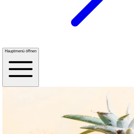
Hauptmenü öffnen