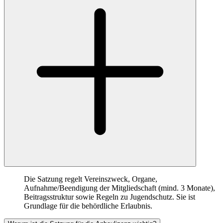
Die Satzung regelt Vereinszweck, Organe,
Aufnahme/Beendigung der Mitgliedschaft (mind. 3 Monate),
Beitragsstruktur sowie Regeln zu Jugendschutz. Sie ist
Grundlage für die behördliche Erlaubnis.