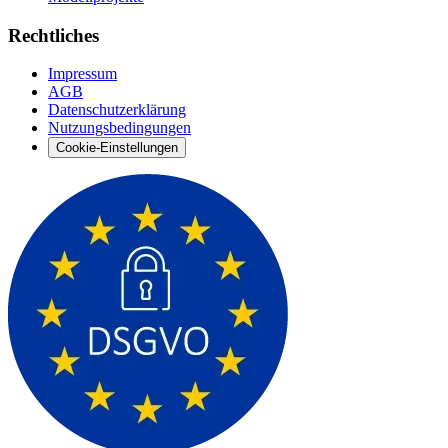
Rechtliches
Impressum
AGB
Datenschutzerklärung
Nutzungsbedingungen
Cookie-Einstellungen