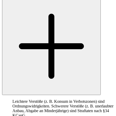
Leichtere Verstöße (z. B. Konsum in Verbotszonen) sind
Ordnungswidrigkeiten. Schwerere Verstöße (z. B. unerlaubter
Anbau, Abgabe an Minderjährige) sind Straftaten nach §34
KCanG.