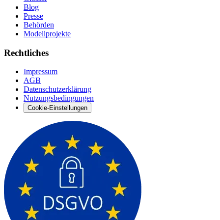
Blog
Presse
Behörden
Modellprojekte
Rechtliches
Impressum
AGB
Datenschutzerklärung
Nutzungsbedingungen
Cookie-Einstellungen