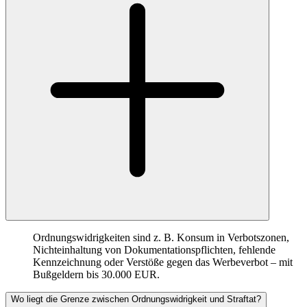
Ordnungswidrigkeiten sind z. B. Konsum in Verbotszonen,
Nichteinhaltung von Dokumentationspflichten, fehlende
Kennzeichnung oder Verstöße gegen das Werbeverbot – mit
Bußgeldern bis 30.000 EUR.
Wo liegt die Grenze zwischen Ordnungswidrigkeit und Straftat?