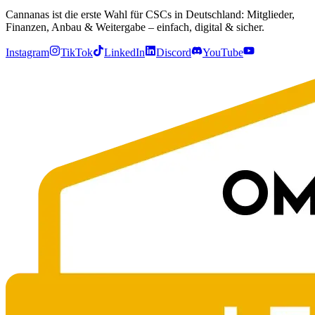
Cannanas ist die erste Wahl für CSCs in Deutschland: Mitglieder,
Finanzen, Anbau & Weitergabe – einfach, digital & sicher.
Instagram
TikTok
LinkedIn
Discord
YouTube