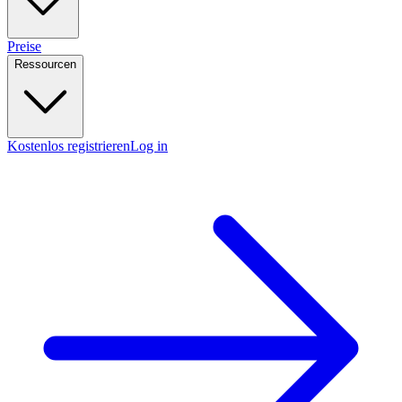
Preise
Ressourcen
Kostenlos registrieren
Log in