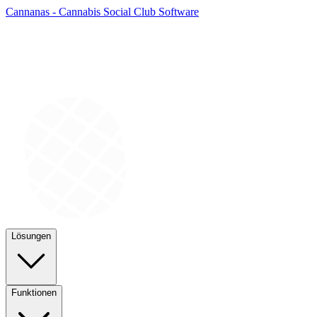
Cannanas - Cannabis Social Club Software
Lösungen
Funktionen